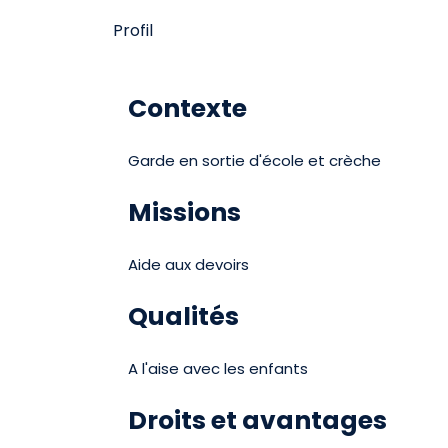
Profil
Contexte
Garde en sortie d'école et crèche
Missions
Aide aux devoirs
Qualités
A l'aise avec les enfants
Droits et avantages