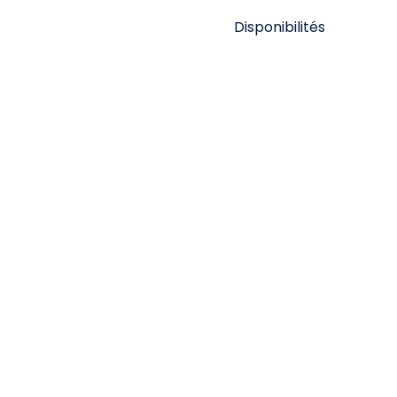
Disponibilités