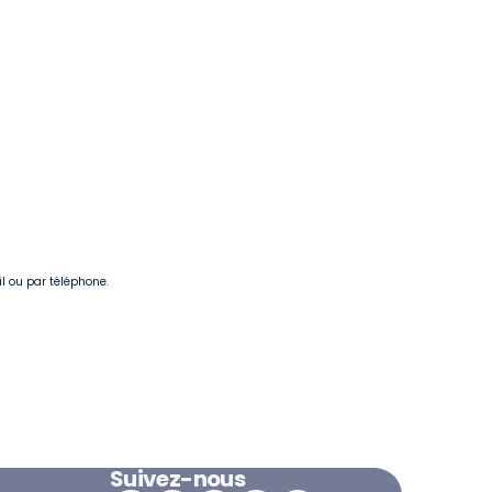
il ou par téléphone.
Suivez-nous