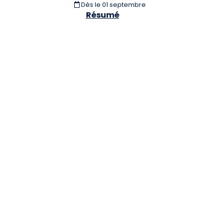
Dès le 01 septembre
Résumé