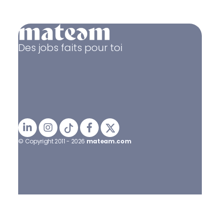
Des jobs faits pour toi
© Copyright 2011 - 2026
mateam.com
Mentions légales