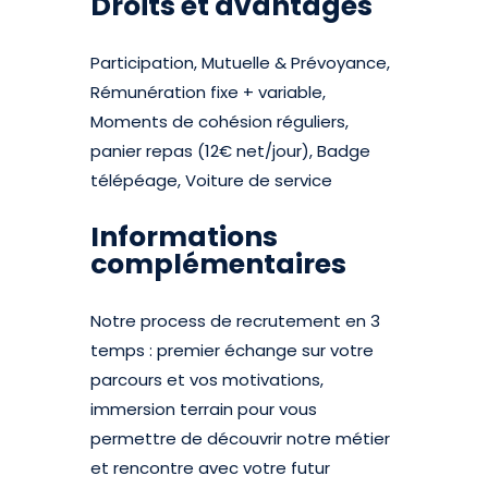
Droits et avantages
Participation, Mutuelle & Prévoyance,
Rémunération fixe + variable,
Moments de cohésion réguliers,
panier repas (12€ net/jour), Badge
télépéage, Voiture de service
Informations
complémentaires
Notre process de recrutement en 3
temps : premier échange sur votre
parcours et vos motivations,
immersion terrain pour vous
permettre de découvrir notre métier
et rencontre avec votre futur