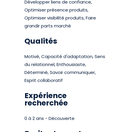
Développer liens de confiance,
Optimiser présence produits,
Optimiser visibilité produits, Faire
grandir parts marché
Qualités
Motivé, Capacité d'adaptation, Sens
du relationnel, Enthousiaste,
Déterminé, Savoir communiquer,
Esprit collaboratif
Expérience
recherchée
0 à 2 ans - Découverte