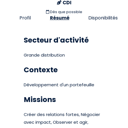
CDI
Dès que possible
Profil
Résumé
Disponibilités
Secteur d'activité
Grande distribution
Contexte
Développement d'un portefeuille
Missions
Créer des relations fortes, Négocier
avec impact, Observer et agir,