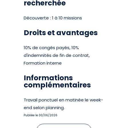
recherchée
Découverte : 1 à 10 missions
Droits et avantages
10% de congés payés, 10%
d'indemnités de fin de contrat,
Formation interne
Informations
complémentaires
Travail ponctuel en matinée le week-
end selon planning.
Publiée le 30/06/2026