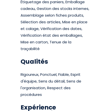
Étiquetage des paniers, Emballage
cadeau, Gestion des stocks internes,
Assemblage selon fiches produits,
Sélection des articles, Mise en place
et calage, Vérification des dates,
Vérification état des emballages,
Mise en carton, Tenue de la
traçabilité
Qualités
Rigoureux, Ponctuel, Fiable, Esprit
d'équipe, Sens du détail, Sens de
l'organisation, Respect des
procédures
Expérience