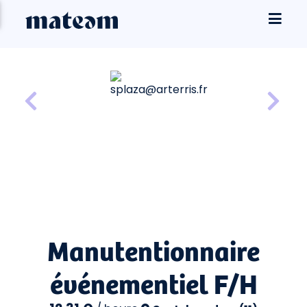
Manutentionnaire
événementiel F/H