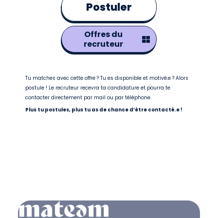
Postuler
Offres du
recruteur
Tu matches avec cette offre ? Tu es disponible et motivé.e ? Alors
postule ! Le recruteur recevra ta candidature et pourra te
contacter directement par mail ou par téléphone.
Plus tu postules, plus tu as de chance d’être contacté.e !