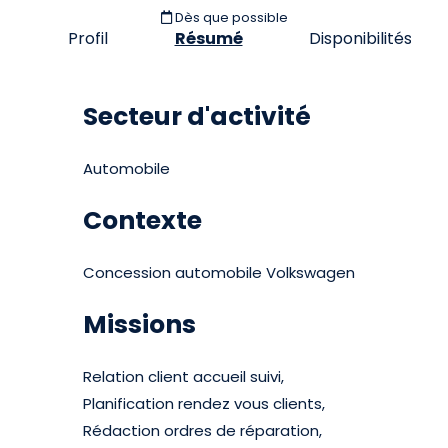
Dès que possible
Profil
Résumé
Disponibilités
Secteur d'activité
Automobile
Contexte
Concession automobile Volkswagen
Missions
Relation client accueil suivi,
Planification rendez vous clients,
Rédaction ordres de réparation,