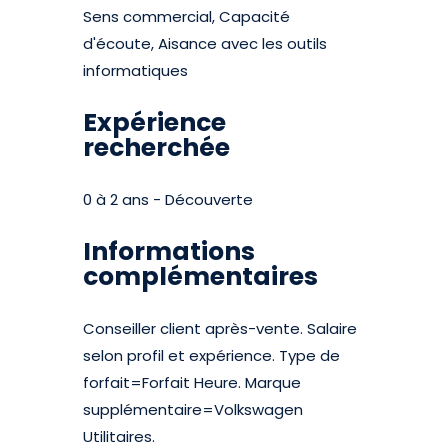
Sens commercial, Capacité
d'écoute, Aisance avec les outils
informatiques
Expérience
recherchée
0 à 2 ans - Découverte
Informations
complémentaires
Conseiller client après-vente. Salaire
selon profil et expérience. Type de
forfait=Forfait Heure. Marque
supplémentaire=Volkswagen
Utilitaires.