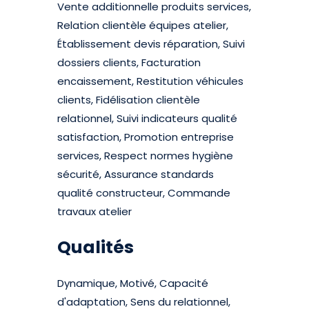
Vente additionnelle produits services,
Relation clientèle équipes atelier,
Établissement devis réparation, Suivi
dossiers clients, Facturation
encaissement, Restitution véhicules
clients, Fidélisation clientèle
relationnel, Suivi indicateurs qualité
satisfaction, Promotion entreprise
services, Respect normes hygiène
sécurité, Assurance standards
qualité constructeur, Commande
travaux atelier
Qualités
Dynamique, Motivé, Capacité
d'adaptation, Sens du relationnel,