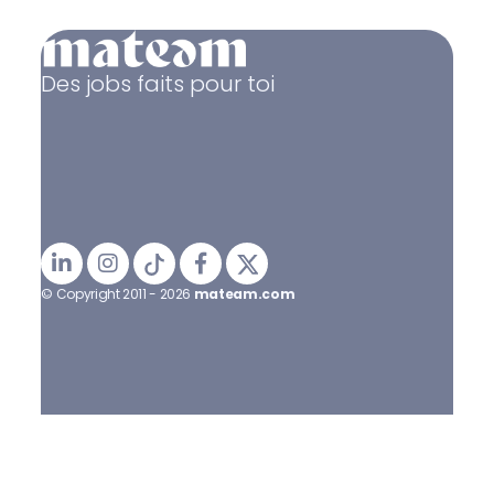
Des jobs faits pour toi
© Copyright 2011 - 2026
mateam.com
Mentions légales
Politique de confidentialité