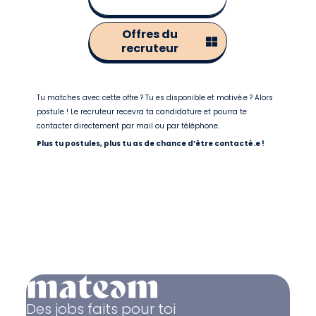
Offres du
recruteur
Tu matches avec cette offre ? Tu es disponible et motivé.e ? Alors
postule ! Le recruteur recevra ta candidature et pourra te
contacter directement par mail ou par téléphone.
Plus tu postules, plus tu as de chance d’être contacté.e !
Des jobs faits pour toi