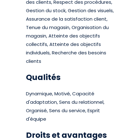
des clients, Respect des procédures,
Gestion du stock, Gestion des visuels,
Assurance de la satisfaction client,
Tenue du magasin, Organisation du
magasin, Atteinte des objectifs
collectifs, Atteinte des objectifs
individuels, Recherche des besoins
clients
Qualités
Dynamique, Motivé, Capacité
d'adaptation, Sens du relationnel,
Organisé, Sens du service, Esprit
d'équipe
Droits et avantages