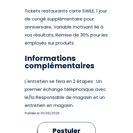
Tickets restaurants carte SWILE, 1 jour
de congé supplémentaire pour
anniversaire, Variable motivant lié à
vos résultats, Remise de 30% pour les
employés sur produits
Informations
complémentaires
L'entretien se fera en 2 étapes : Un
premier échange téléphonique avec
le/la Responsable de magasin et un
entretien en magasin.
Publiée le 30/06/2026
Postuler