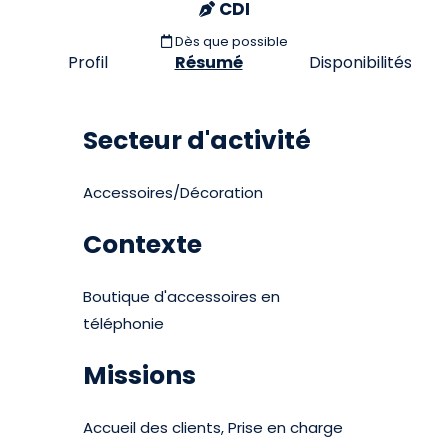
CDI
Dès que possible
Profil
Résumé
Disponibilités
Secteur d'activité
Accessoires/Décoration
Contexte
Boutique d'accessoires en
téléphonie
Missions
Accueil des clients, Prise en charge