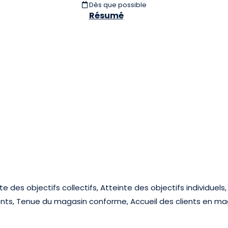
Dès que possible
Résumé
 des objectifs collectifs, Atteinte des objectifs individuels
ients, Tenue du magasin conforme, Accueil des clients en ma