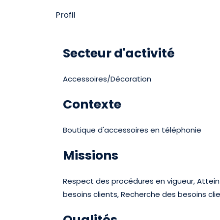
Profil
Secteur d'activité
Accessoires/Décoration
Contexte
Boutique d'accessoires en téléphonie
Missions
Respect des procédures en vigueur, Atteinte
besoins clients, Recherche des besoins cl
Qualités