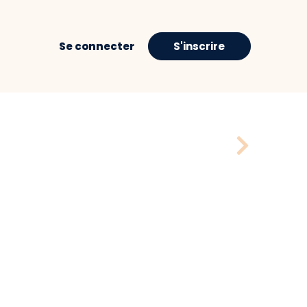
Se connecter
S'inscrire