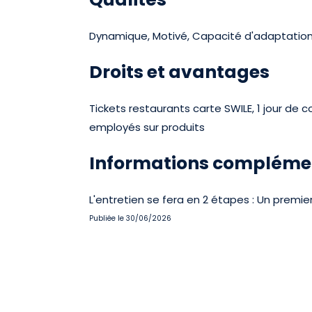
Dynamique, Motivé, Capacité d'adaptation, 
Droits et avantages
Tickets restaurants carte SWILE, 1 jour de 
employés sur produits
Informations compléme
L'entretien se fera en 2 étapes : Un prem
Publiée le 30/06/2026