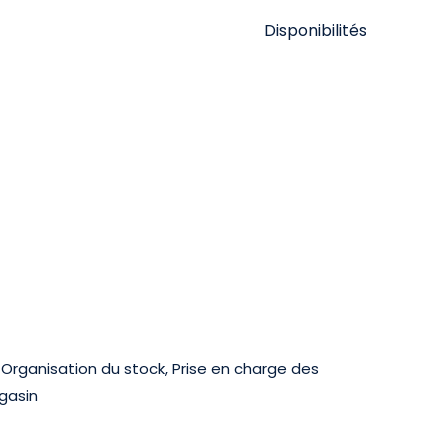
Disponibilités
, Organisation du stock, Prise en charge des
gasin