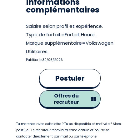
Informations
complémentaires
Salaire selon profil et expérience.
Type de forfait=Forfait Heure.
Marque supplémentaire=Volkswagen
Utilitaires.
Publiée le 30/06/2026
Postuler
Offres du
recruteur
Tu matches avec cette offre ? Tu es disponible et motivé.e ? Alors
postule ! Le recruteur recevra ta candidature et pourra te
contacter directement par mail ou par téléphone.