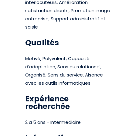
interlocuteurs, Amélioration
satisfaction clients, Promotion image
entreprise, Support administratif et
saisie
Qualités
Motivé, Polyvalent, Capacité
d'adaptation, Sens du relationnel,
Organisé, Sens du service, Aisance
avec les outils informatiques
Expérience
recherchée
2 à 5 ans - Intermédiaire