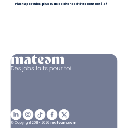
Plus tu postules, plus tu as de chance d’être contacté.e !
Des jobs faits pour toi
© Copyright 2011 - 2026
mateam.com