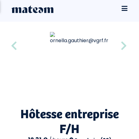
Hôtesse entreprise
F/H