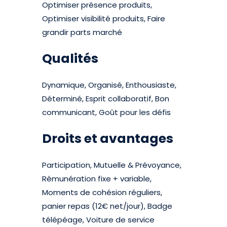
Optimiser présence produits,
Optimiser visibilité produits, Faire
grandir parts marché
Qualités
Dynamique, Organisé, Enthousiaste,
Déterminé, Esprit collaboratif, Bon
communicant, Goût pour les défis
Droits et avantages
Participation, Mutuelle & Prévoyance,
Rémunération fixe + variable,
Moments de cohésion réguliers,
panier repas (12€ net/jour), Badge
télépéage, Voiture de service