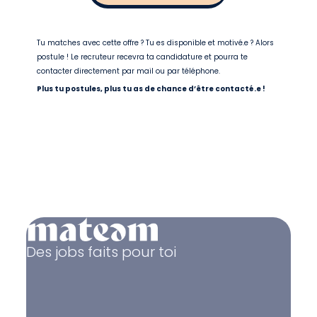
Tu matches avec cette offre ? Tu es disponible et motivé.e ? Alors
postule ! Le recruteur recevra ta candidature et pourra te
contacter directement par mail ou par téléphone.
Plus tu postules, plus tu as de chance d’être contacté.e !
Des jobs faits pour toi