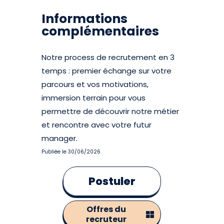
Informations
complémentaires
Notre process de recrutement en 3
temps : premier échange sur votre
parcours et vos motivations,
immersion terrain pour vous
permettre de découvrir notre métier
et rencontre avec votre futur
manager.
Publiée le 30/06/2026
Postuler
Offres du
recruteur