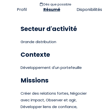
Dès que possible
Profil
Résumé
Disponibilités
Secteur d'activité
Grande distribution
Contexte
Développement d'un portefeuille
Missions
Créer des relations fortes, Négocier
avec impact, Observer et agir,
Développer liens de confiance,