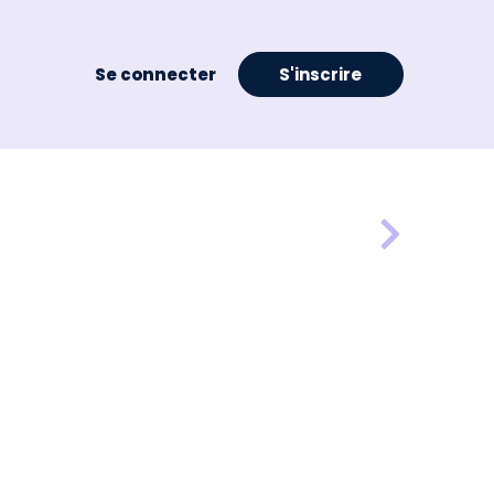
Se connecter
S'inscrire