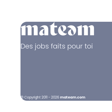
Des jobs faits pour toi
© Copyright 2011 - 2026
mateam.com