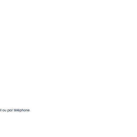
il ou par téléphone.