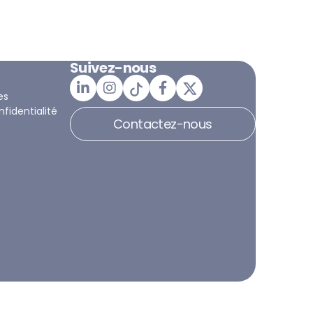
Suivez-nous
es
nfidentialité
Contactez-nous