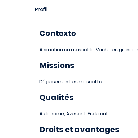
Profil
Contexte
Animation en mascotte Vache en grande 
Missions
Déguisement en mascotte
Qualités
Autonome, Avenant, Endurant
Droits et avantages