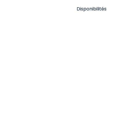
Disponibilités