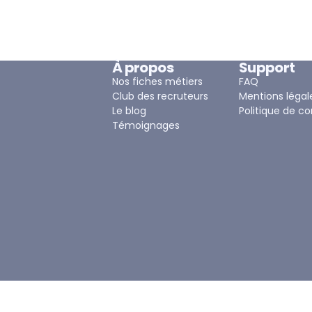
À propos
Support
Nos fiches métiers
FAQ
Club des recruteurs
Mentions légal
Le blog
Politique de co
Témoignages