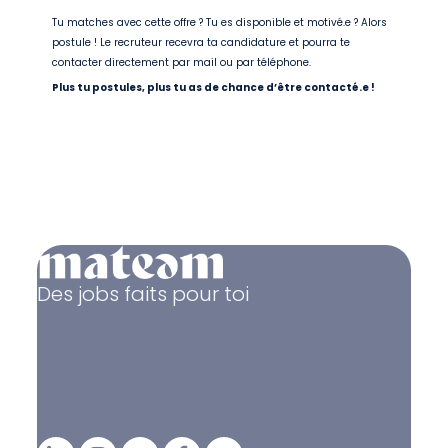
Tu matches avec cette offre ? Tu es disponible et motivé.e ? Alors
postule ! Le recruteur recevra ta candidature et pourra te
contacter directement par mail ou par téléphone.
Plus tu postules, plus tu as de chance d’être contacté.e !
Des jobs faits pour toi