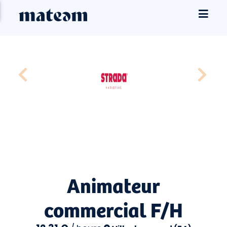
Animateur
commercial F/H