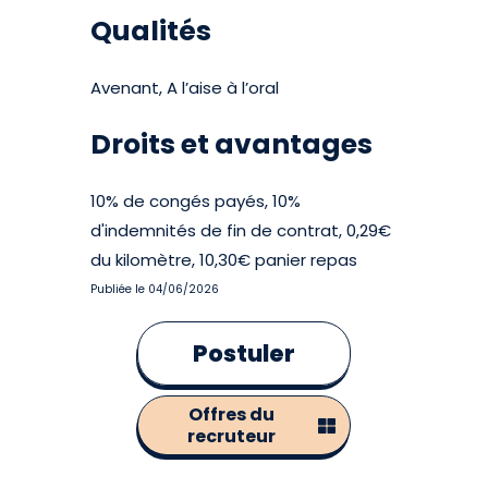
Qualités
Avenant, A l’aise à l’oral
Droits et avantages
10% de congés payés, 10%
d'indemnités de fin de contrat, 0,29€
du kilomètre, 10,30€ panier repas
Publiée le 04/06/2026
Postuler
Offres du
recruteur