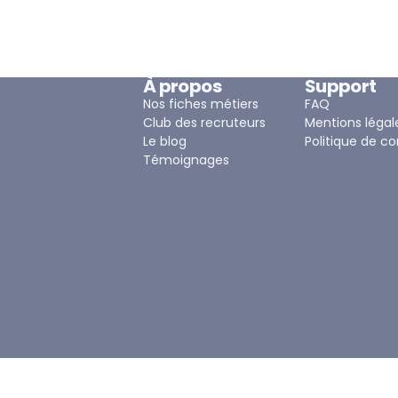
À propos
Support
Nos fiches métiers
FAQ
Club des recruteurs
Mentions légal
Le blog
Politique de co
Témoignages