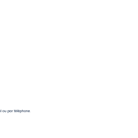
il ou par téléphone.