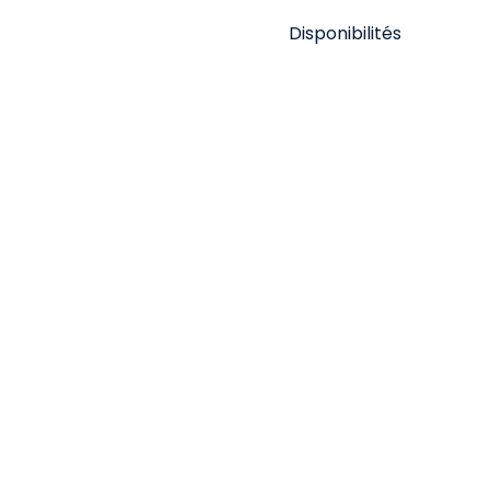
Disponibilités