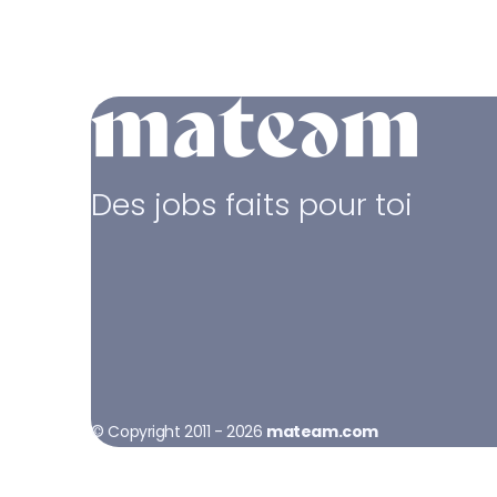
Des jobs faits pour toi
© Copyright 2011 - 2026
mateam.com