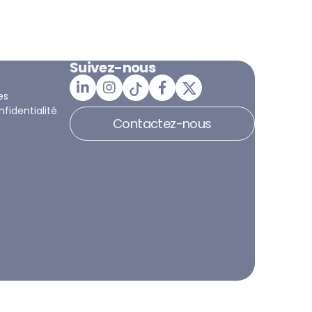
Suivez-nous
es
nfidentialité
Contactez-nous