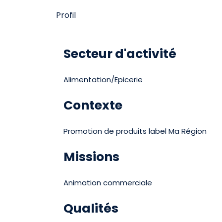
Profil
Secteur d'activité
Alimentation/Epicerie
Contexte
Promotion de produits label Ma Région
Missions
Animation commerciale
Qualités