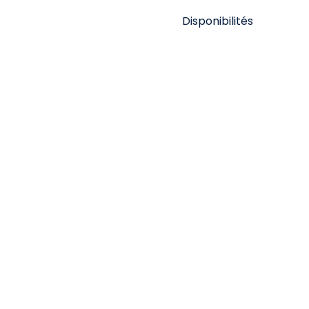
Disponibilités