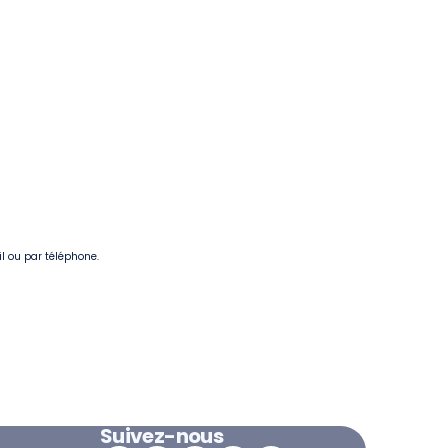
il ou par téléphone.
Suivez-nous