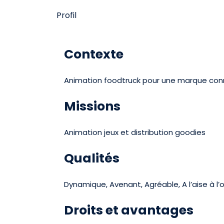
Profil
Contexte
Animation foodtruck pour une marque co
Missions
Animation jeux et distribution goodies
Qualités
Dynamique, Avenant, Agréable, A l’aise à l’o
Droits et avantages