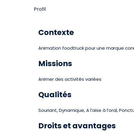
Profil
Contexte
Animation foodtruck pour une marque co
Missions
Animer des activités variées
Qualités
Souriant, Dynamique, A l’aise à l’oral, Ponct
Droits et avantages