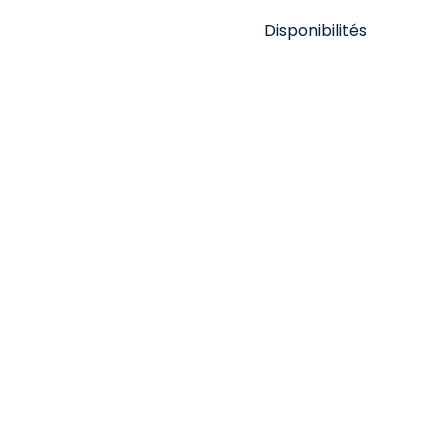
Disponibilités