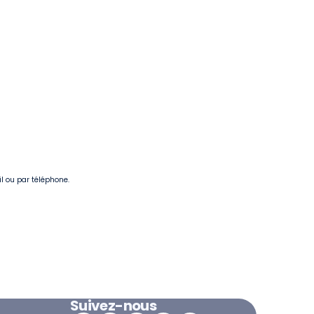
il ou par téléphone.
Suivez-nous