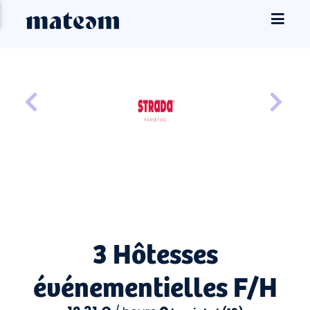
3 Hôtesses
événementielles F/H