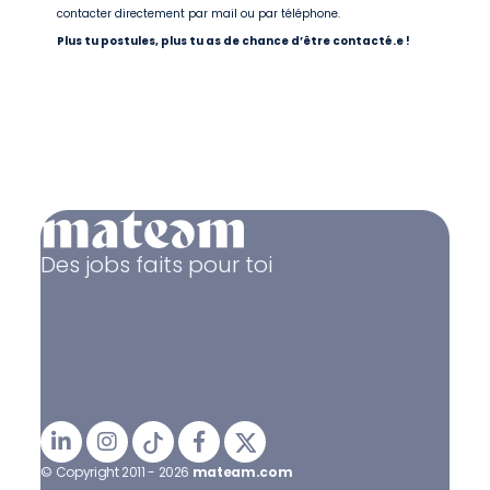
contacter directement par mail ou par téléphone.
Plus tu postules, plus tu as de chance d’être contacté.e !
Des jobs faits pour toi
© Copyright 2011 - 2026
mateam.com