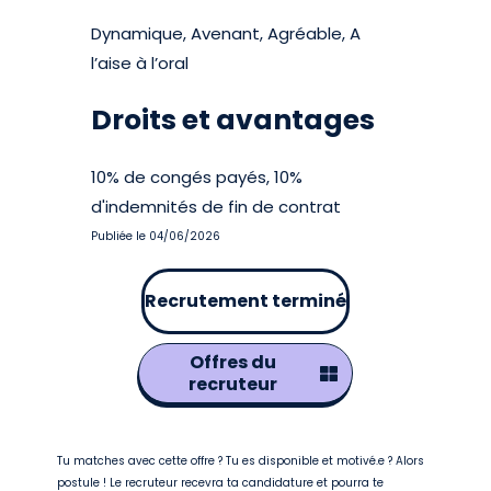
Dynamique, Avenant, Agréable, A
l’aise à l’oral
Droits et avantages
10% de congés payés, 10%
d'indemnités de fin de contrat
Publiée le 04/06/2026
Recrutement terminé
Offres du
recruteur
Tu matches avec cette offre ? Tu es disponible et motivé.e ? Alors
postule ! Le recruteur recevra ta candidature et pourra te