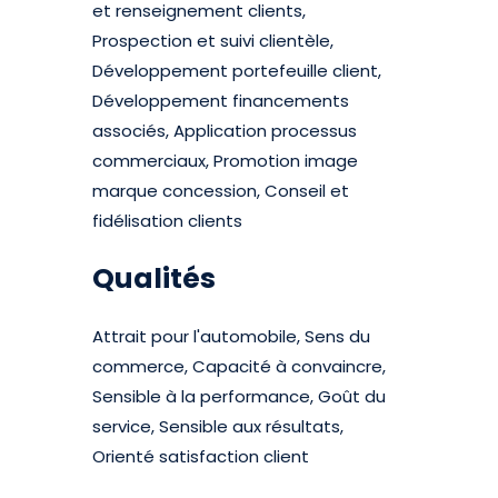
et renseignement clients,
Prospection et suivi clientèle,
Développement portefeuille client,
Développement financements
associés, Application processus
commerciaux, Promotion image
marque concession, Conseil et
fidélisation clients
Qualités
Attrait pour l'automobile, Sens du
commerce, Capacité à convaincre,
Sensible à la performance, Goût du
service, Sensible aux résultats,
Orienté satisfaction client