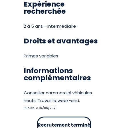
Expérience
recherchée
2 à 5 ans - Intermédiaire
Droits et avantages
Primes variables
Informations
complémentaires
Conseiller commercial véhicules
neufs. Travail le week-end.
Publiée le 04/06/2026
Recrutement terminé