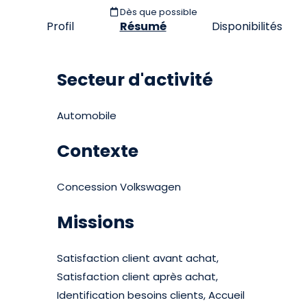
Dès que possible
Profil
Résumé
Disponibilités
Secteur d'activité
Automobile
Contexte
Concession Volkswagen
Missions
Satisfaction client avant achat,
Satisfaction client après achat,
Identification besoins clients, Accueil