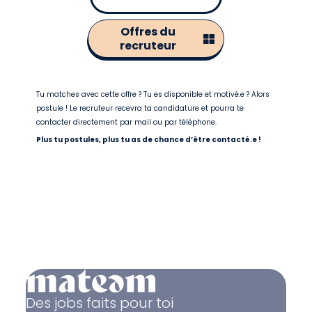
Offres du
recruteur
Tu matches avec cette offre ? Tu es disponible et motivé.e ? Alors
postule ! Le recruteur recevra ta candidature et pourra te
contacter directement par mail ou par téléphone.
Plus tu postules, plus tu as de chance d’être contacté.e !
Des jobs faits pour toi