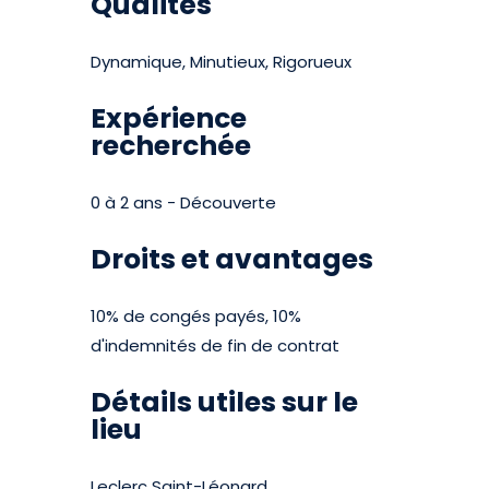
Qualités
Dynamique, Minutieux, Rigorueux
Expérience
recherchée
0 à 2 ans - Découverte
Droits et avantages
10% de congés payés, 10%
d'indemnités de fin de contrat
Détails utiles sur le
lieu
Leclerc Saint-Léonard