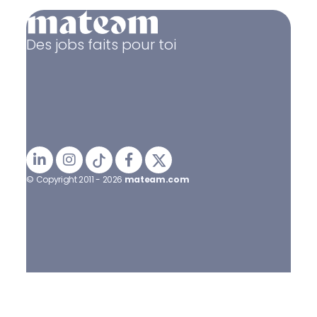
Des jobs faits pour toi
© Copyright 2011 - 2026
mateam.com
Mentions légales
Politique de confidentialité