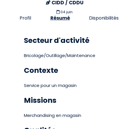
CIDD / CDDU
04 juin
Profil
Résumé
Disponibilités
Secteur d'activité
Bricolage/Outillage/Maintenance
Contexte
Service pour un magasin
Missions
Merchandising en magasin