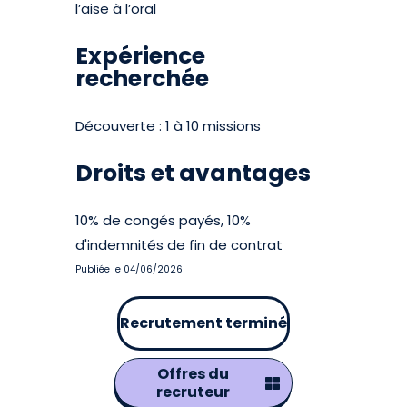
l’aise à l’oral
Expérience
recherchée
Découverte : 1 à 10 missions
Droits et avantages
10% de congés payés, 10%
d'indemnités de fin de contrat
Publiée le 04/06/2026
Recrutement terminé
Offres du
recruteur