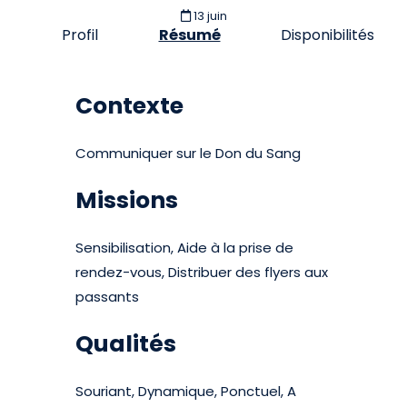
13 juin
Profil
Résumé
Disponibilités
Contexte
Communiquer sur le Don du Sang
Missions
Sensibilisation, Aide à la prise de
rendez-vous, Distribuer des flyers aux
passants
Qualités
Souriant, Dynamique, Ponctuel, A