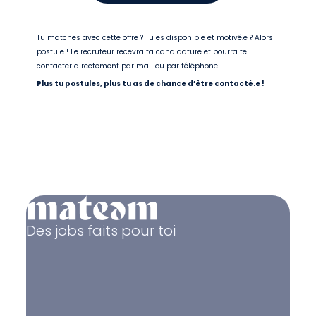
Tu matches avec cette offre ? Tu es disponible et motivé.e ? Alors
postule ! Le recruteur recevra ta candidature et pourra te
contacter directement par mail ou par téléphone.
Plus tu postules, plus tu as de chance d’être contacté.e !
Des jobs faits pour toi