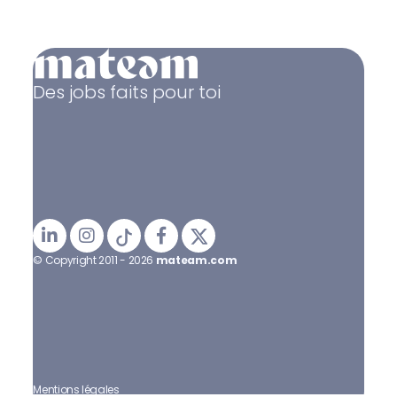
Des jobs faits pour toi
© Copyright 2011 - 2026
mateam.com
Mentions légales