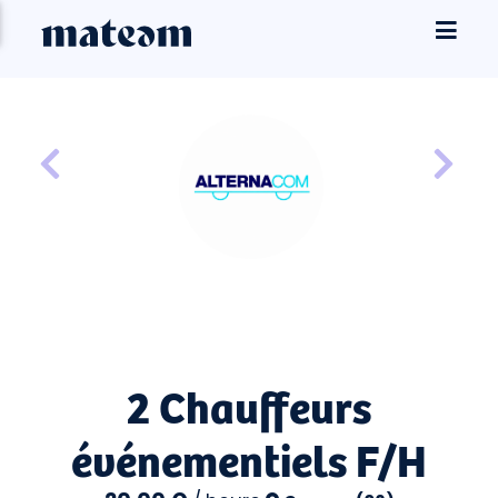
2 Chauffeurs
événementiels F/H