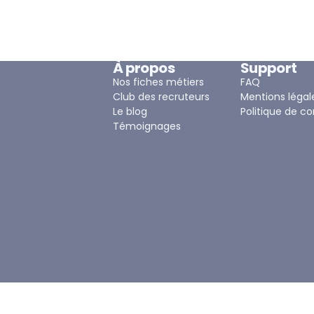
À propos
Support
Nos fiches métiers
FAQ
Club des recruteurs
Mentions légal
Le blog
Politique de co
Témoignages