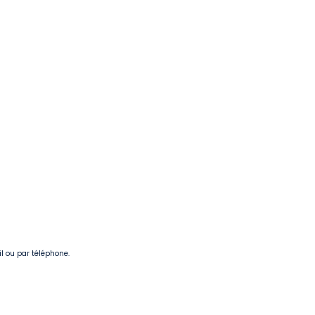
il ou par téléphone.