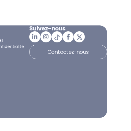
Suivez-nous
es
nfidentialité
Contactez-nous