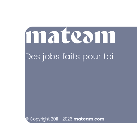
Des jobs faits pour toi
© Copyright 2011 - 2026
mateam.com