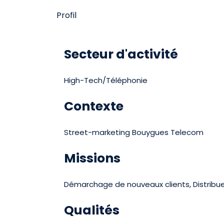
Profil
Secteur d'activité
High-Tech/Téléphonie
Contexte
Street-marketing Bouygues Telecom
Missions
Démarchage de nouveaux clients, Distribue
Qualités