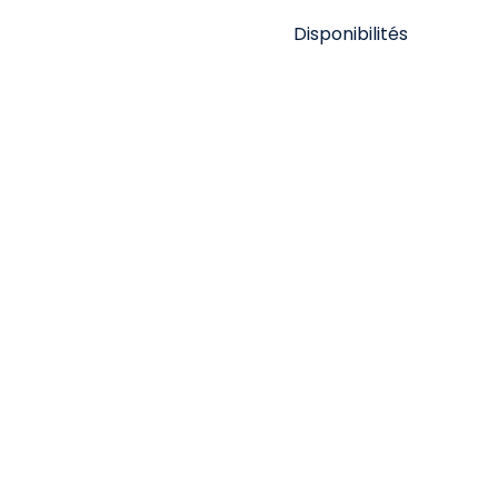
Disponibilités