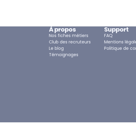
À propos
Support
Nos fiches métiers
FAQ
Club des recruteurs
Mentions légal
Le blog
Politique de co
Témoignages