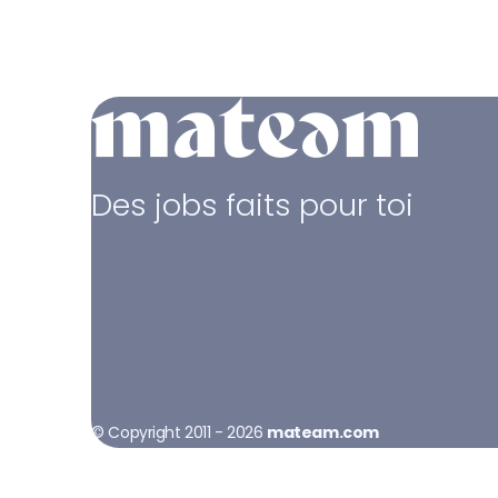
Des jobs faits pour toi
© Copyright 2011 - 2026
mateam.com