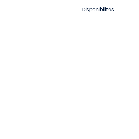
Disponibilités