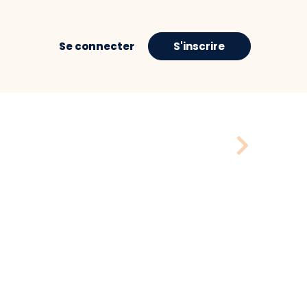
Se connecter
S'inscrire