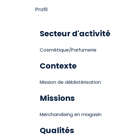
Profil
Secteur d'activité
Cosmétique/Parfumerie
Contexte
Mission de déblistérisation
Missions
Merchandising en magasin
Qualités