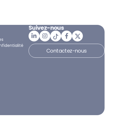
Suivez-nous
es
nfidentialité
Contactez-nous