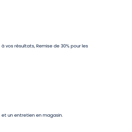
é à vos résultats, Remise de 30% pour les
 et un entretien en magasin.