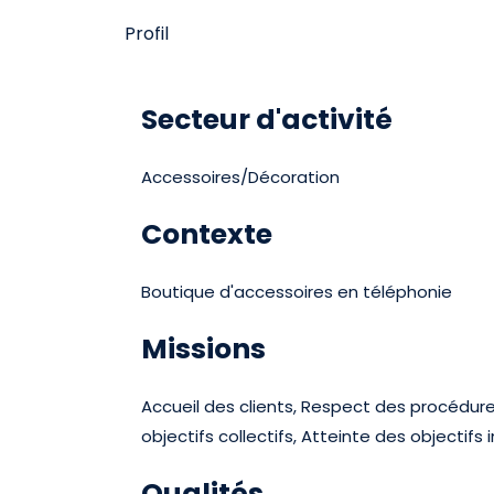
Profil
Secteur d'activité
Accessoires/Décoration
Contexte
Boutique d'accessoires en téléphonie
Missions
Accueil des clients, Respect des procédure
objectifs collectifs, Atteinte des objectifs
Qualités