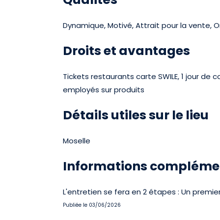
Dynamique, Motivé, Attrait pour la vente, Org
Droits et avantages
Tickets restaurants carte SWILE, 1 jour de 
employés sur produits
Détails utiles sur le lieu
Moselle
Informations compléme
L'entretien se fera en 2 étapes : Un prem
Publiée le 03/06/2026