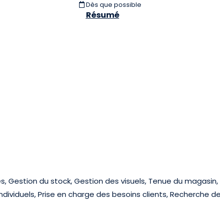
Dès que possible
Résumé
s, Gestion du stock, Gestion des visuels, Tenue du magasin
 individuels, Prise en charge des besoins clients, Recherche d