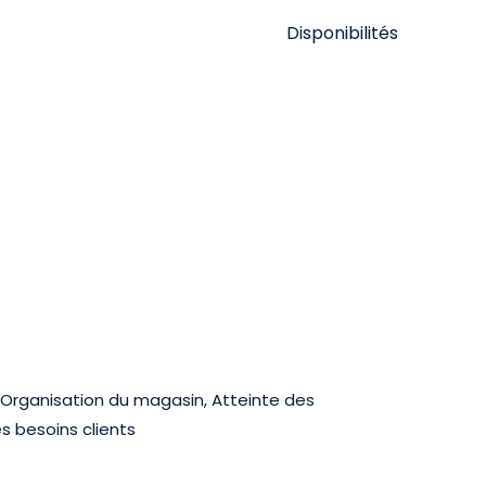
Disponibilités
, Organisation du magasin, Atteinte des
es besoins clients