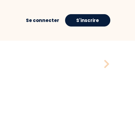
Se connecter
S'inscrire