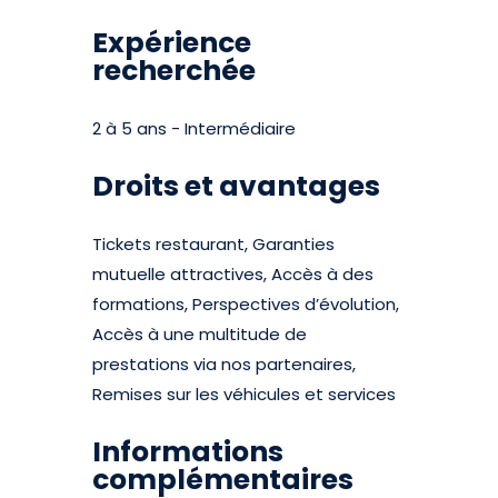
Expérience
recherchée
2 à 5 ans - Intermédiaire
Droits et avantages
Tickets restaurant, Garanties
mutuelle attractives, Accès à des
formations, Perspectives d’évolution,
Accès à une multitude de
prestations via nos partenaires,
Remises sur les véhicules et services
Informations
complémentaires