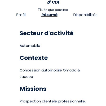
CDI
Dès que possible
Profil
Résumé
Disponibilités
Secteur d'activité
Automobile
Contexte
Concession automobile Omoda &
Jaecoo
Missions
Prospection clientèle professionnelle,