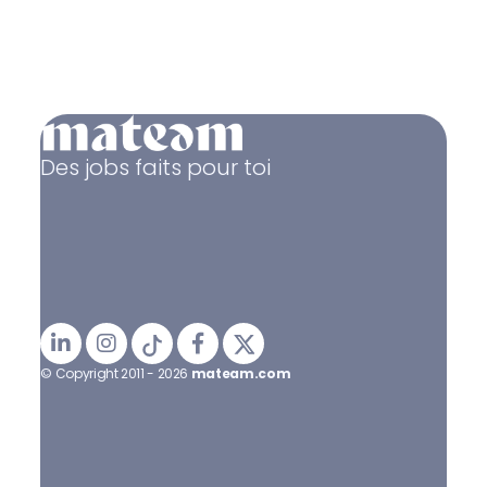
Des jobs faits pour toi
© Copyright 2011 - 2026
mateam.com