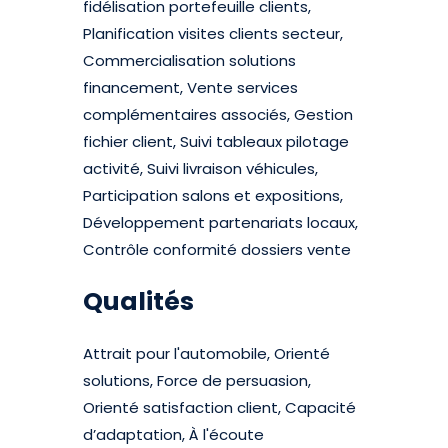
fidélisation portefeuille clients,
Planification visites clients secteur,
Commercialisation solutions
financement, Vente services
complémentaires associés, Gestion
fichier client, Suivi tableaux pilotage
activité, Suivi livraison véhicules,
Participation salons et expositions,
Développement partenariats locaux,
Contrôle conformité dossiers vente
Qualités
Attrait pour l'automobile, Orienté
solutions, Force de persuasion,
Orienté satisfaction client, Capacité
d’adaptation, À l'écoute