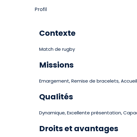
Profil
Contexte
Match de rugby
Missions
Emargement, Remise de bracelets, Accueil
Qualités
Dynamique, Excellente présentation, Capacit
Droits et avantages