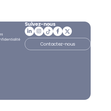
Suivez-nous
es
nfidentialité
Contactez-nous