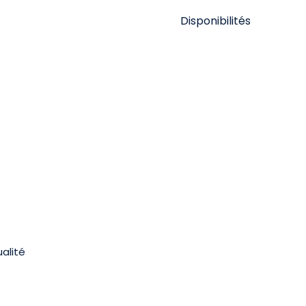
Disponibilités
ualité