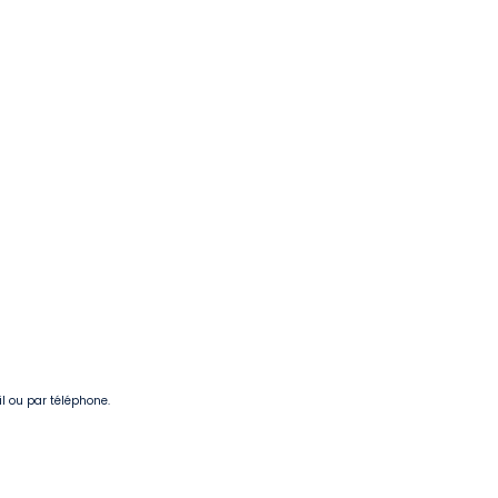
il ou par téléphone.