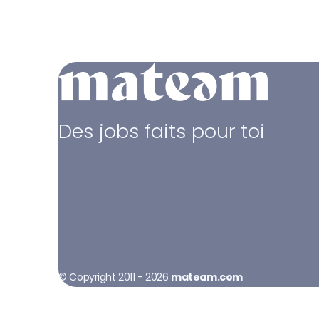
Des jobs faits pour toi
© Copyright 2011 - 2026
mateam.com