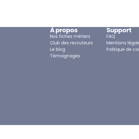
À propos
Support
Nos fiches métiers
FAQ
Club des recruteurs
Mentions légal
Le blog
Politique de co
Témoignages