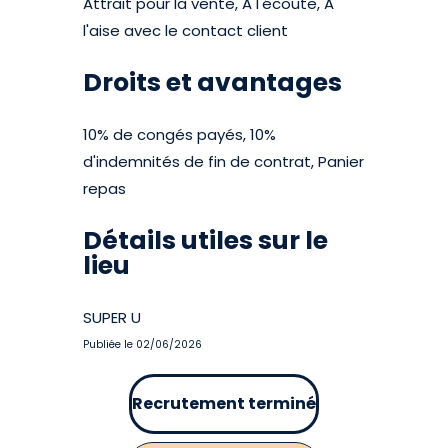
Attrait pour la vente, A l'écoute, A
l'aise avec le contact client
Droits et avantages
10% de congés payés, 10%
d'indemnités de fin de contrat, Panier
repas
Détails utiles sur le
lieu
SUPER U
Publiée le 02/06/2026
Recrutement terminé