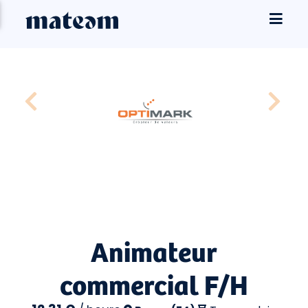
Animateur
commercial F/H