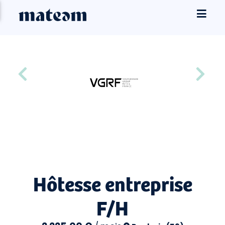
Hôtesse entreprise
F/H