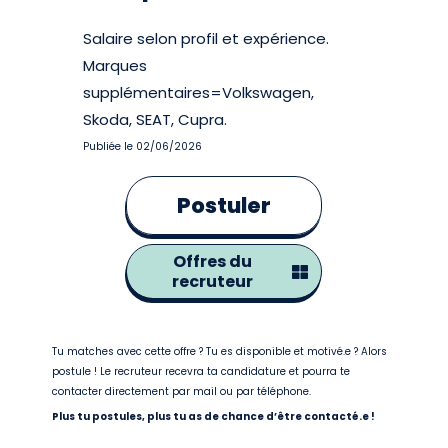
Salaire selon profil et expérience.
Marques
supplémentaires=Volkswagen,
Skoda, SEAT, Cupra.
Publiée le 02/06/2026
Postuler
Offres du
recruteur
Tu matches avec cette offre ? Tu es disponible et motivé.e ? Alors
postule ! Le recruteur recevra ta candidature et pourra te
contacter directement par mail ou par téléphone.
Plus tu postules, plus tu as de chance d’être contacté.e !