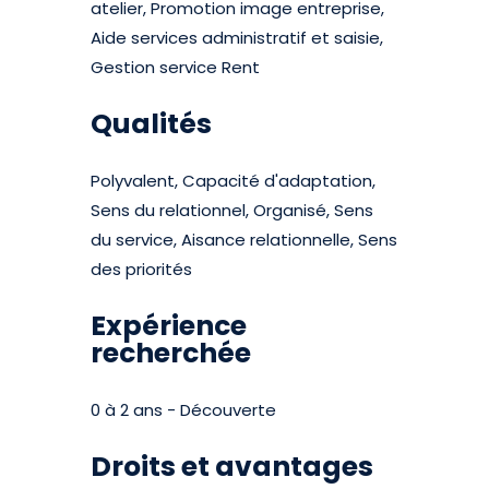
atelier, Promotion image entreprise,
Aide services administratif et saisie,
Gestion service Rent
Qualités
Polyvalent, Capacité d'adaptation,
Sens du relationnel, Organisé, Sens
du service, Aisance relationnelle, Sens
des priorités
Expérience
recherchée
0 à 2 ans - Découverte
Droits et avantages