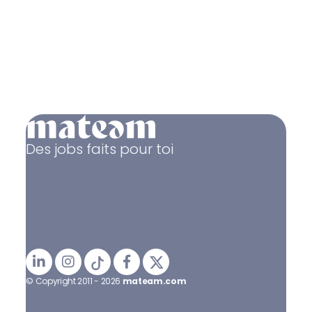
Des jobs faits pour toi
© Copyright 2011 - 2026
mateam.com