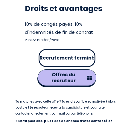
Droits et avantages
10% de congés payés, 10%
d'indemnités de fin de contrat
Publiée le 01/06/2026
Recrutement terminé
Offres du
recruteur
Tu matches avec cette offre ? Tu es disponible et motivé.e ? Alors
postule ! Le recruteur recevra ta candidature et pourra te
contacter directement par mail ou par téléphone.
Plus tu postules, plus tu as de chance d’être contacté.e !