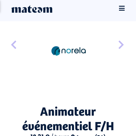
Animateur
événementiel F/H