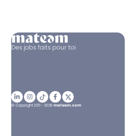
Des jobs faits pour toi
© Copyright 2011 - 2026
mateam.com