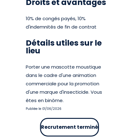
Droits et avantages
10% de congés payés, 10%
d'indemnités de fin de contrat
Détails utiles sur le
lieu
Porter une mascotte moustique
dans le cadre d'une animation
commerciale pour la promotion
d'une marque d'insecticide. Vous
êtes en binôme.
Publiée le 01/06/2026
Recrutement terminé