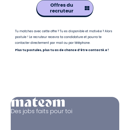
Offres du
recruteur
Tu matches avec cette offre ? Tu es disponible et motivé.e ? Alors
postule ! Le recruteur recevra ta candidature et pourra te
contacter directement par mail ou par téléphone.
Plus tu postules, plus tu as de chance d’être contacté.e !
Des jobs faits pour toi