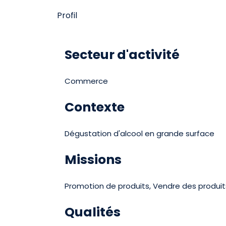
Profil
Secteur d'activité
Commerce
Contexte
Dégustation d'alcool en grande surface
Missions
Promotion de produits, Vendre des produit
Qualités