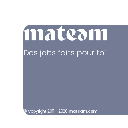
Des jobs faits pour toi
© Copyright 2011 - 2026
mateam.com