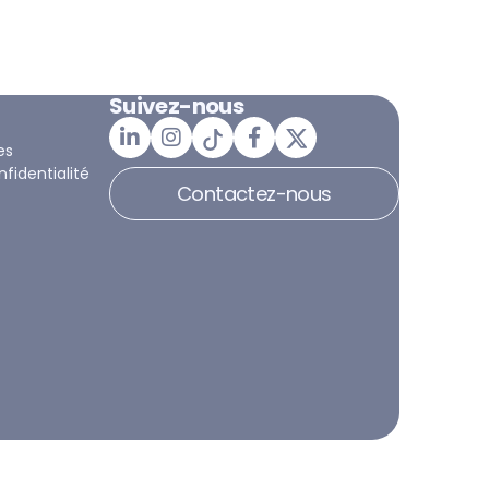
Suivez-nous
es
nfidentialité
Contactez-nous