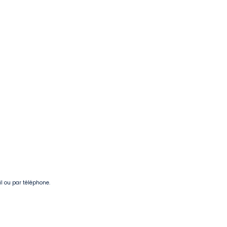
il ou par téléphone.