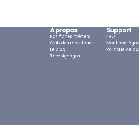
À propos
Support
Nos fiches métiers
FAQ
Club des recruteurs
Mentions légal
Le blog
Politique de co
Témoignages