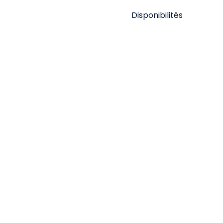
Disponibilités