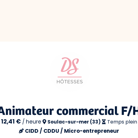
Animateur commercial F/
12,41 €
/
heure
Temps plein
Soulac-sur-mer (33)
CIDD / CDDU / Micro-entrepreneur