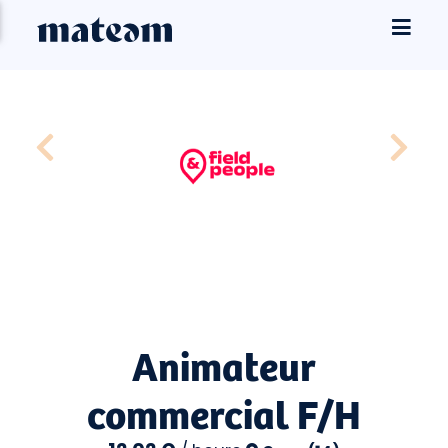
Animateur
commercial F/H