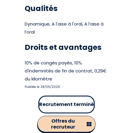
Qualités
Dynamique, A l'aise à l'oral, A l’aise à
l’oral
Droits et avantages
10% de congés payés, 10%
d'indemnités de fin de contrat, 0,29€
du kilomètre
Publiée le 28/05/2026
Recrutement terminé
Offres du
recruteur