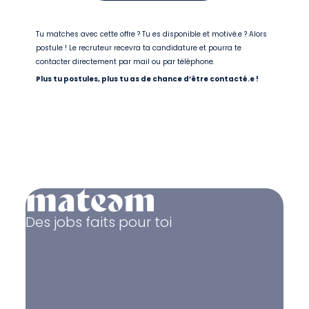
Tu matches avec cette offre ? Tu es disponible et motivé.e ? Alors
postule ! Le recruteur recevra ta candidature et pourra te
contacter directement par mail ou par téléphone.
Plus tu postules, plus tu as de chance d’être contacté.e !
Des jobs faits pour toi