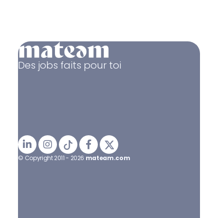
Des jobs faits pour toi
© Copyright 2011 - 2026
mateam.com