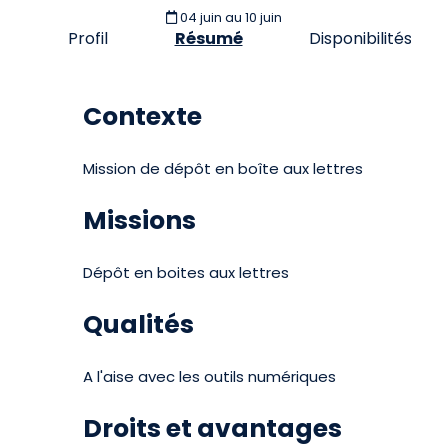
04 juin
au 10 juin
Profil
Résumé
Disponibilités
Contexte
Mission de dépôt en boîte aux lettres
Missions
Dépôt en boites aux lettres
Qualités
A l'aise avec les outils numériques
Droits et avantages