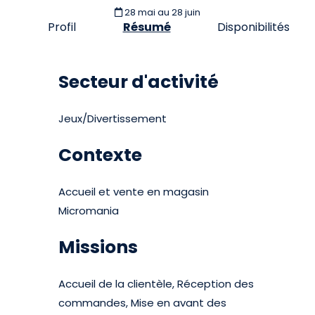
28 mai
au 28 juin
Profil
Résumé
Disponibilités
Secteur d'activité
Jeux/Divertissement
Contexte
Accueil et vente en magasin
Micromania
Missions
Accueil de la clientèle, Réception des
commandes, Mise en avant des