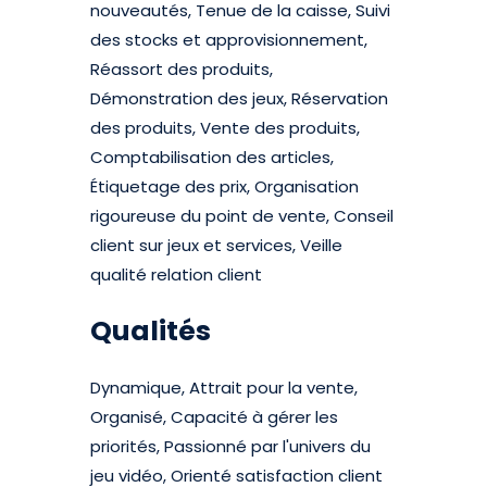
nouveautés, Tenue de la caisse, Suivi
des stocks et approvisionnement,
Réassort des produits,
Démonstration des jeux, Réservation
des produits, Vente des produits,
Comptabilisation des articles,
Étiquetage des prix, Organisation
rigoureuse du point de vente, Conseil
client sur jeux et services, Veille
qualité relation client
Qualités
Dynamique, Attrait pour la vente,
Organisé, Capacité à gérer les
priorités, Passionné par l'univers du
jeu vidéo, Orienté satisfaction client