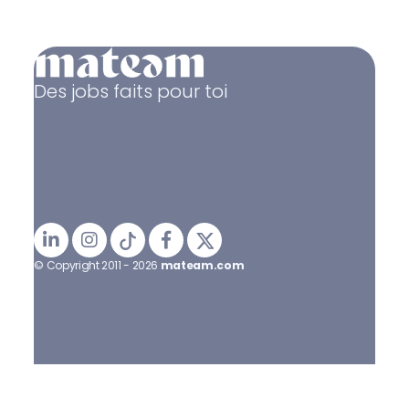
Des jobs faits pour toi
© Copyright 2011 - 2026
mateam.com
Mentions légales