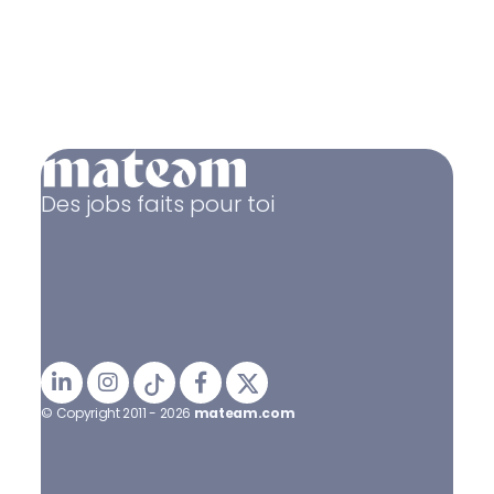
Des jobs faits pour toi
© Copyright 2011 - 2026
mateam.com