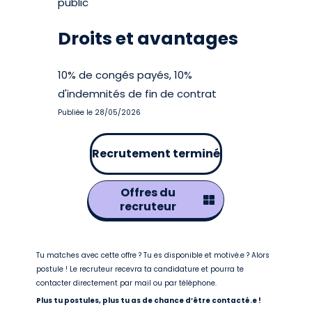
public
Droits et avantages
10% de congés payés, 10%
d'indemnités de fin de contrat
Publiée le 28/05/2026
Recrutement terminé
Offres du
recruteur
Tu matches avec cette offre ? Tu es disponible et motivé.e ? Alors
postule ! Le recruteur recevra ta candidature et pourra te
contacter directement par mail ou par téléphone.
Plus tu postules, plus tu as de chance d’être contacté.e !