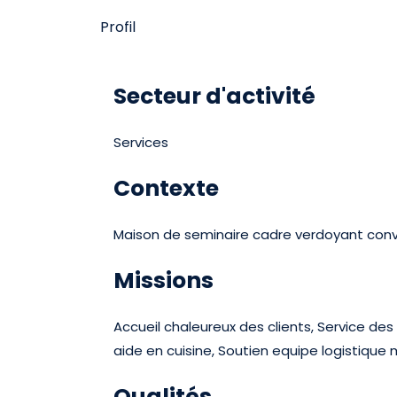
Profil
Secteur d'activité
Services
Contexte
Maison de seminaire cadre verdoyant convi
Missions
Accueil chaleureux des clients, Service 
aide en cuisine, Soutien equipe logistiqu
Qualités