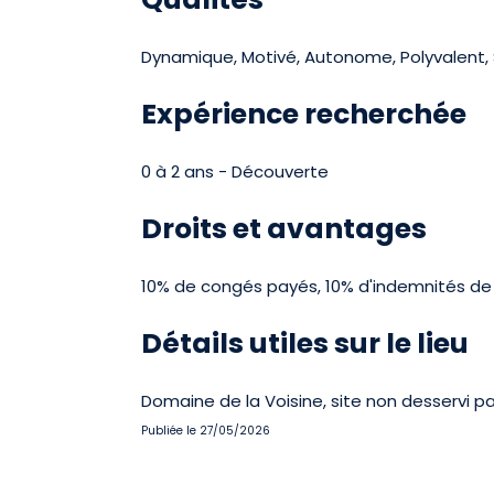
Dynamique, Motivé, Autonome, Polyvalent, S
Expérience recherchée
0 à 2 ans - Découverte
Droits et avantages
10% de congés payés, 10% d'indemnités de 
Détails utiles sur le lieu
Domaine de la Voisine, site non desservi 
Publiée le 27/05/2026