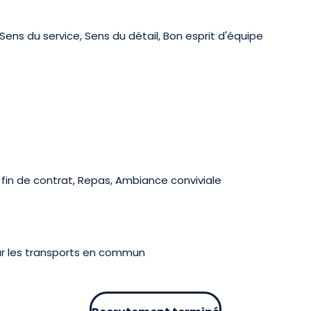
ens du service, Sens du détail, Bon esprit d'équipe
fin de contrat, Repas, Ambiance conviviale
par les transports en commun