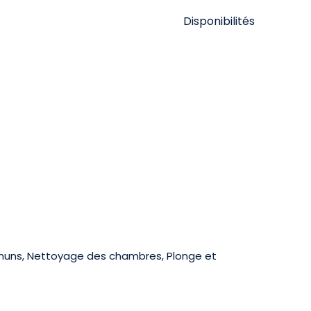
Disponibilités
mmuns, Nettoyage des chambres, Plonge et