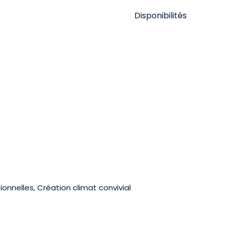
Disponibilités
ionnelles, Création climat convivial