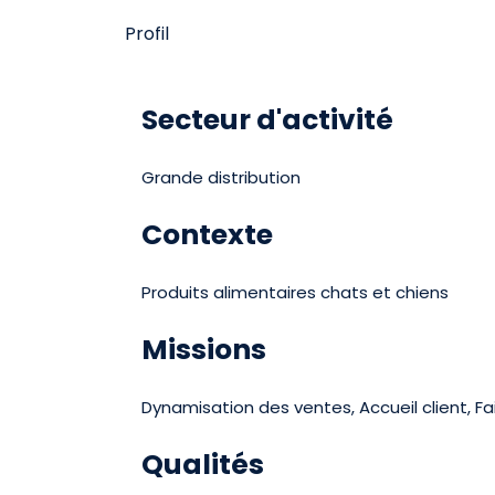
Profil
Secteur d'activité
Grande distribution
Contexte
Produits alimentaires chats et chiens
Missions
Dynamisation des ventes, Accueil client, Fai
Qualités