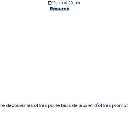
19 juin et 20 juin
Résumé
re découvrir les offres par le biais de jeux et d'offres promot