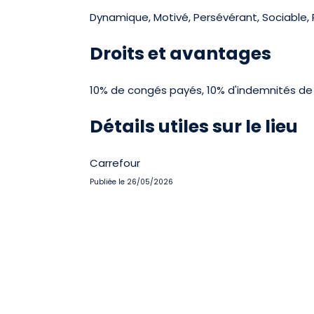
Dynamique, Motivé, Persévérant, Sociable, 
Droits et avantages
10% de congés payés, 10% d'indemnités de fi
Détails utiles sur le lieu
Carrefour
Publiée le 26/05/2026