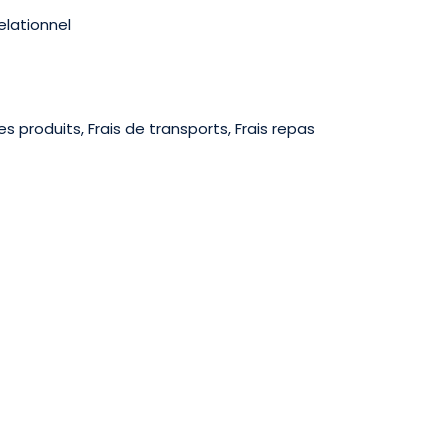
elationnel
s produits, Frais de transports, Frais repas