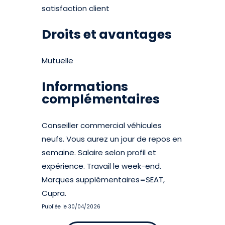
satisfaction client
Droits et avantages
Mutuelle
Informations
complémentaires
Conseiller commercial véhicules
neufs. Vous aurez un jour de repos en
semaine. Salaire selon profil et
expérience. Travail le week-end.
Marques supplémentaires=SEAT,
Cupra.
Publiée le 30/04/2026