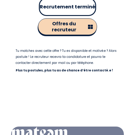
Recrutement terminé
Offres du
recruteur
Tu matches avec cette offre ? Tu es disponible et motivé.e ? Alors
postule ! Le recruteur recevra ta candidature et pourra te
contacter directement par mail ou par téléphone.
Plus tu postules, plus tu as de chance d’être contacté.e !