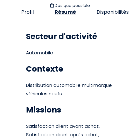
Dès que possible
Profil
Résumé
Disponibilités
Secteur d'activité
Automobile
Contexte
Distribution automobile multimarque
véhicules neufs
Missions
Satisfaction client avant achat,
Satisfaction client après achat,