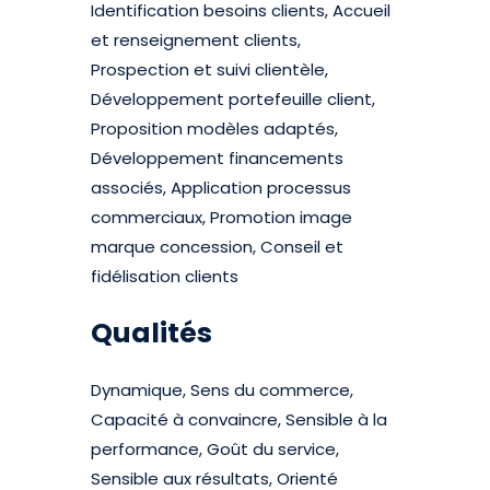
Identification besoins clients, Accueil
et renseignement clients,
Prospection et suivi clientèle,
Développement portefeuille client,
Proposition modèles adaptés,
Développement financements
associés, Application processus
commerciaux, Promotion image
marque concession, Conseil et
fidélisation clients
Qualités
Dynamique, Sens du commerce,
Capacité à convaincre, Sensible à la
performance, Goût du service,
Sensible aux résultats, Orienté