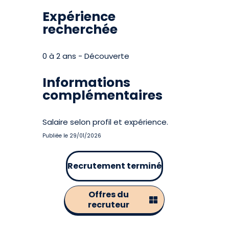
Expérience
recherchée
0 à 2 ans - Découverte
Informations
complémentaires
Salaire selon profil et expérience.
Publiée le 29/01/2026
Recrutement terminé
Offres du
recruteur