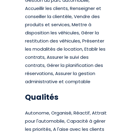
Gestion du parc automobile,
Accueillir les clients, Renseigner et
conseiller la clientèle, Vendre des
produits et services, Mettre à
disposition les véhicules, Gérer la
restitution des véhicules, Présenter
les modalités de location, Etablir les
contrats, Assurer le suivi des
contrats, Gérer la planification des
réservations, Assurer la gestion
administrative et comptable
Qualités
Autonome, Organisé, Réactif, Attrait
pour l'automobile, Capacité à gérer
les priorités, A l'aise avec les clients