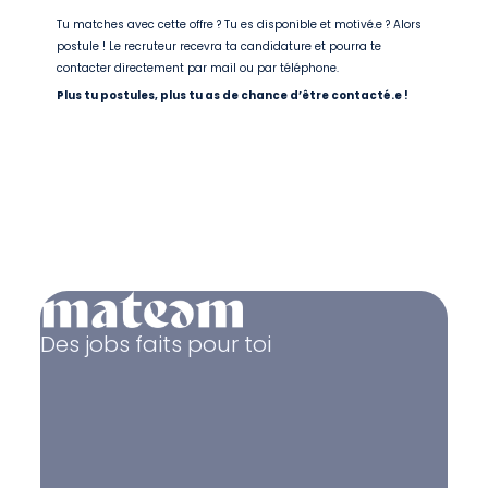
Tu matches avec cette offre ? Tu es disponible et motivé.e ? Alors
postule ! Le recruteur recevra ta candidature et pourra te
contacter directement par mail ou par téléphone.
Plus tu postules, plus tu as de chance d’être contacté.e !
Des jobs faits pour toi