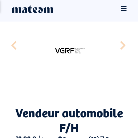
Vendeur automobile
F/H