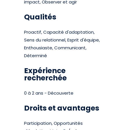
impact, Observer et agir
Qualités
Proactif, Capacité d'adaptation,
Sens du relationnel, Esprit d'équipe,
Enthousiaste, Communicant,
Déterminé
Expérience
recherchée
0 à 2 ans - Découverte
Droits et avantages
Participation, Opportunités