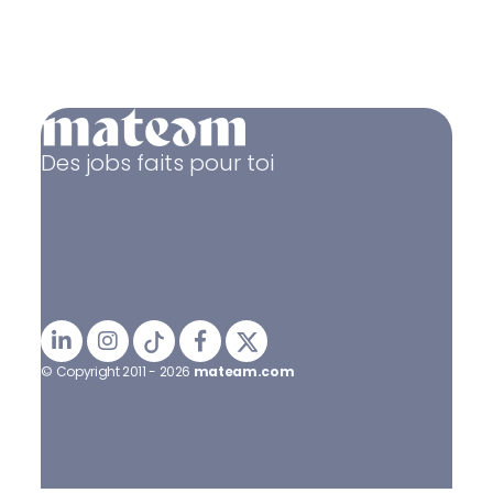
Des jobs faits pour toi
© Copyright 2011 - 2026
mateam.com