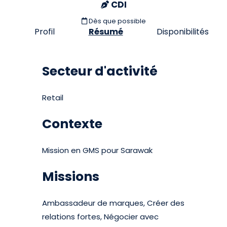
CDI
Dès que possible
Profil
Résumé
Disponibilités
Secteur d'activité
Retail
Contexte
Mission en GMS pour Sarawak
Missions
Ambassadeur de marques, Créer des
relations fortes, Négocier avec