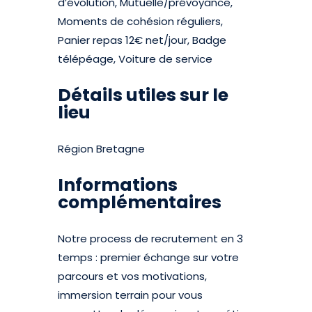
d’évolution, Mutuelle/prévoyance,
Moments de cohésion réguliers,
Panier repas 12€ net/jour, Badge
télépéage, Voiture de service
Détails utiles sur le
lieu
Région Bretagne
Informations
complémentaires
Notre process de recrutement en 3
temps : premier échange sur votre
parcours et vos motivations,
immersion terrain pour vous