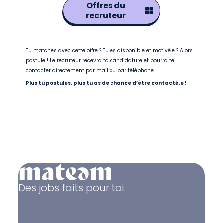
Offres du
recruteur
Tu matches avec cette offre ? Tu es disponible et motivé.e ? Alors
postule ! Le recruteur recevra ta candidature et pourra te
contacter directement par mail ou par téléphone.
Plus tu postules, plus tu as de chance d’être contacté.e !
Des jobs faits pour toi