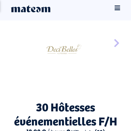
30 Hôtesses
événementielles F/H