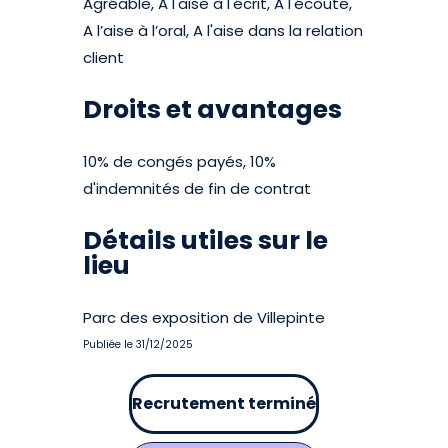
Agréable, A l'aise à l'écrit, A l'écoute,
A l’aise à l’oral, A l'aise dans la relation
client
Droits et avantages
10% de congés payés, 10%
d'indemnités de fin de contrat
Détails utiles sur le
lieu
Parc des exposition de Villepinte
Publiée le 31/12/2025
Recrutement terminé