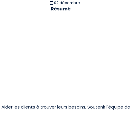
02 décembre
Résumé
Aider les clients à trouver leurs besoins, Soutenir l'équipe da