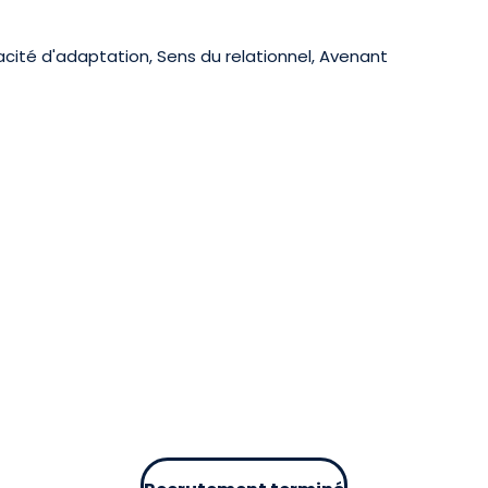
acité d'adaptation, Sens du relationnel, Avenant