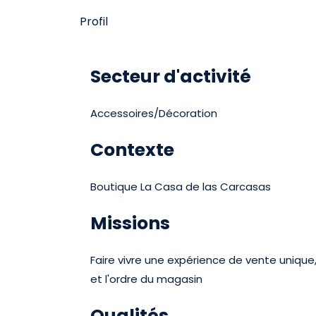
Profil
Secteur d'activité
Accessoires/Décoration
Contexte
Boutique La Casa de las Carcasas
Missions
Faire vivre une expérience de vente unique, 
et l'ordre du magasin
Qualités