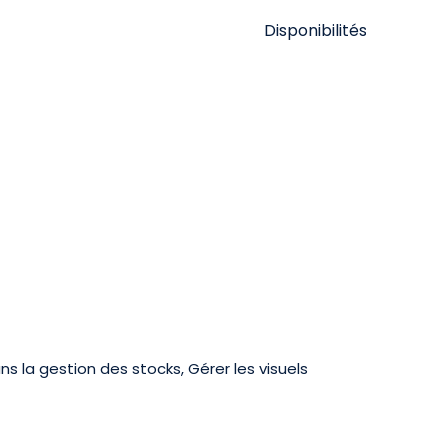
Disponibilités
ns la gestion des stocks, Gérer les visuels