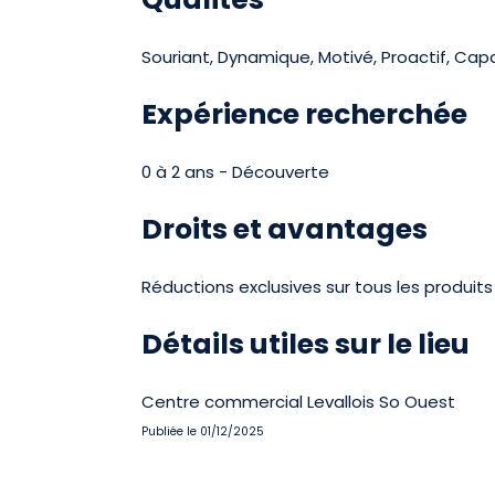
Souriant, Dynamique, Motivé, Proactif, Cap
Expérience recherchée
0 à 2 ans - Découverte
Droits et avantages
Réductions exclusives sur tous les produits
Détails utiles sur le lieu
Centre commercial Levallois So Ouest
Publiée le 01/12/2025