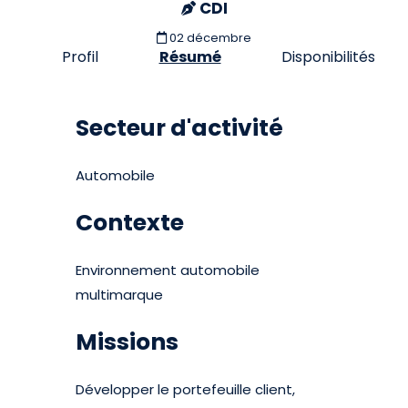
CDI
02 décembre
Profil
Résumé
Disponibilités
Secteur d'activité
Automobile
Contexte
Environnement automobile
multimarque
Missions
Développer le portefeuille client,