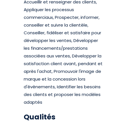
Accueillir et renseigner des clients,
Appliquer les processus
commerciaux, Prospecter, informer,
conseiller et suivre la clientèle,
Conseiller, fidéliser et satisfaire pour
développer les ventes, Développer
les financements/prestations
associées aux ventes, Développer la
satisfaction client avant, pendant et
après l'achat, Promouvoir l'image de
marque et la concession lors
d'évènements, Identifier les besoins
des clients et proposer les modèles
adaptés
Qualités