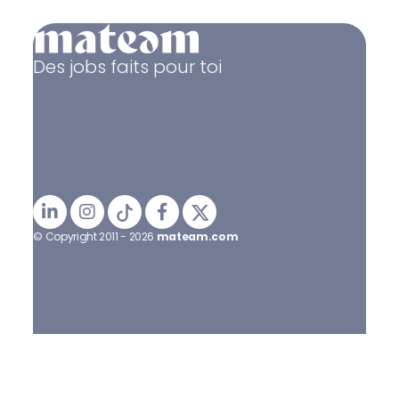
Des jobs faits pour toi
© Copyright 2011 - 2026
mateam.com
Mentions légales
Politique de confidentialité