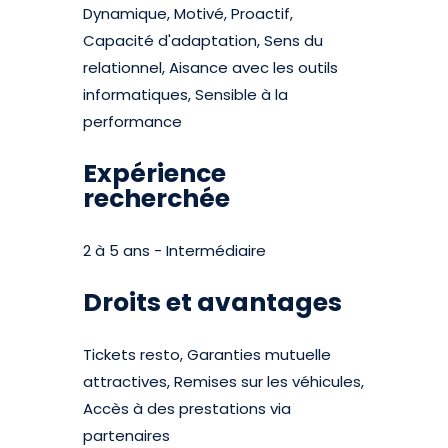
Dynamique, Motivé, Proactif,
Capacité d'adaptation, Sens du
relationnel, Aisance avec les outils
informatiques, Sensible à la
performance
Expérience
recherchée
2 à 5 ans - Intermédiaire
Droits et avantages
Tickets resto, Garanties mutuelle
attractives, Remises sur les véhicules,
Accès à des prestations via
partenaires