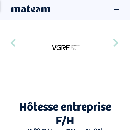
Hôtesse entreprise
F/H