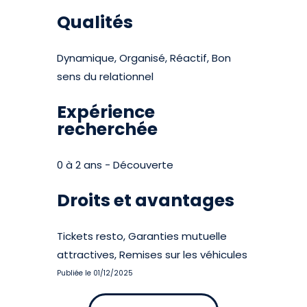
Qualités
Dynamique, Organisé, Réactif, Bon
sens du relationnel
Expérience
recherchée
0 à 2 ans - Découverte
Droits et avantages
Tickets resto, Garanties mutuelle
attractives, Remises sur les véhicules
Publiée le 01/12/2025