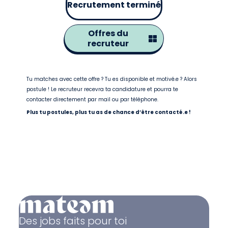
Recrutement terminé
Offres du
recruteur
Tu matches avec cette offre ? Tu es disponible et motivé.e ? Alors
postule ! Le recruteur recevra ta candidature et pourra te
contacter directement par mail ou par téléphone.
Plus tu postules, plus tu as de chance d’être contacté.e !
Des jobs faits pour toi