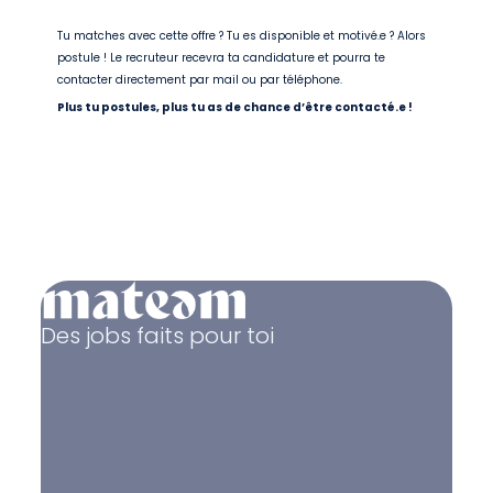
Tu matches avec cette offre ? Tu es disponible et motivé.e ? Alors
postule ! Le recruteur recevra ta candidature et pourra te
contacter directement par mail ou par téléphone.
Plus tu postules, plus tu as de chance d’être contacté.e !
Des jobs faits pour toi