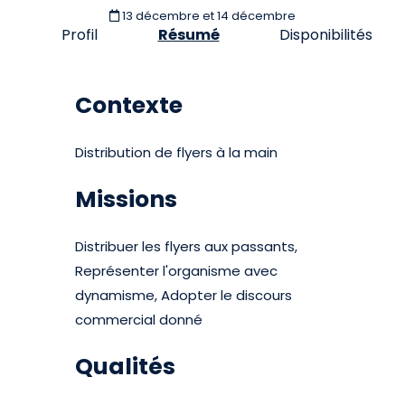
13 décembre et 14 décembre
Profil
Résumé
Disponibilités
Contexte
Distribution de flyers à la main
Missions
Distribuer les flyers aux passants,
Représenter l'organisme avec
dynamisme, Adopter le discours
commercial donné
Qualités