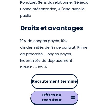
Ponctuel, Sens du relationnel, Sérieux,
Bonne présentation, A l'aise avec le
public
Droits et avantages
10% de congés payés, 10%
d'indemnités de fin de contrat, Prime
de précarité, Congés payés,
Indemnités de déplacement
Publiée le 30/11/2025
Recrutement terminé
Offres du
recruteur