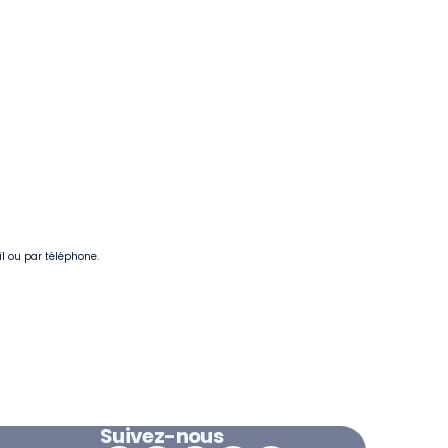
il ou par téléphone.
Suivez-nous