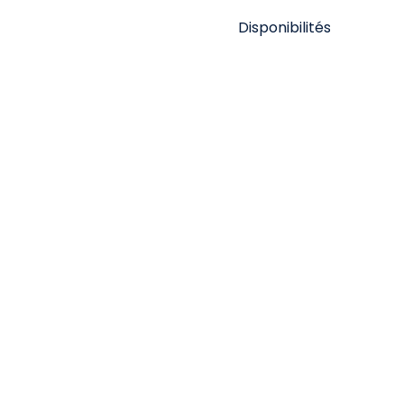
Disponibilités