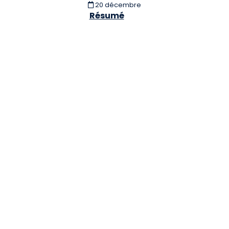
20 décembre
Résumé