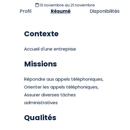
13 novembre
au 21 novembre
Profil
Résumé
Disponibilités
Contexte
Accueil d'une entreprise
Missions
Répondre aux appels téléphoniques,
Orienter les appels téléphoniques,
Assurer diverses tâches
administratives
Qualités