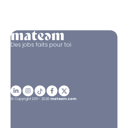
Des jobs faits pour toi
© Copyright 2011 - 2026
mateam.com