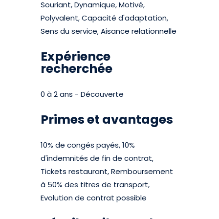
Souriant, Dynamique, Motivé,
Polyvalent, Capacité d'adaptation,
Sens du service, Aisance relationnelle
Expérience
recherchée
0 à 2 ans - Découverte
Primes et avantages
10% de congés payés, 10%
d'indemnités de fin de contrat,
Tickets restaurant, Remboursement
à 50% des titres de transport,
Evolution de contrat possible