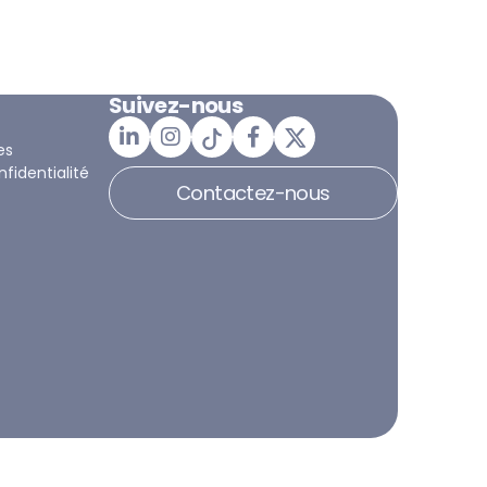
Suivez-nous
es
nfidentialité
Contactez-nous