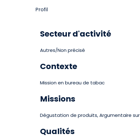
Profil
Secteur d'activité
Autres/Non précisé
Contexte
Mission en bureau de tabac
Missions
Dégustation de produits, Argumentaire sur 
Qualités