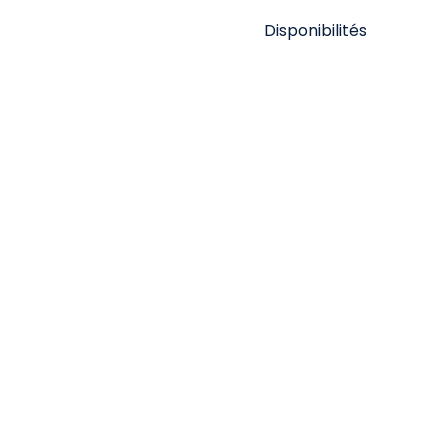
Disponibilités