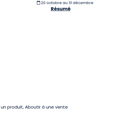
20 octobre
au 31 décembre
Résumé
un produit, Aboutir à une vente