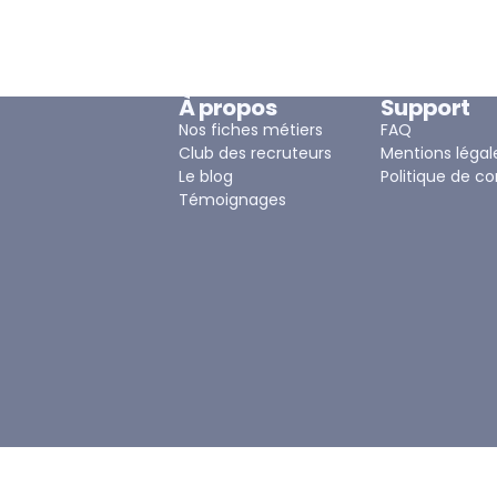
À propos
Support
Nos fiches métiers
FAQ
Club des recruteurs
Mentions légal
Le blog
Politique de co
Témoignages