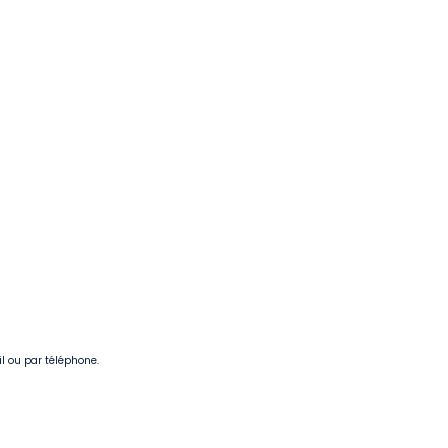
il ou par téléphone.