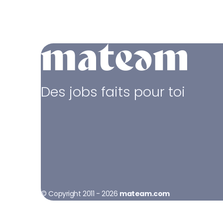
Des jobs faits pour toi
© Copyright 2011 - 2026
mateam.com