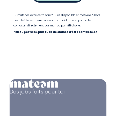
Tu matches avec cette offre ? Tu es disponible et motivé.e ? Alors
postule ! Le recruteur recevra ta candidature et pourra te
contacter directement par mail ou par téléphone.
Plus tu postules, plus tu as de chance d’être contacté.e !
Des jobs faits pour toi