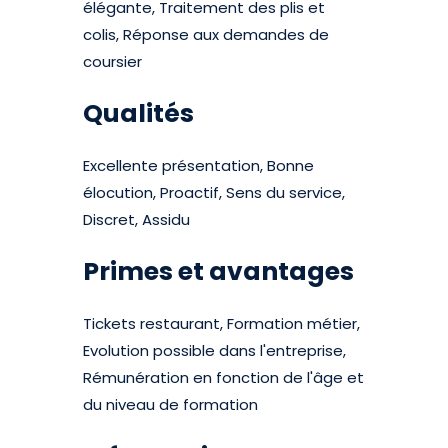
élégante, Traitement des plis et
colis, Réponse aux demandes de
coursier
Qualités
Excellente présentation, Bonne
élocution, Proactif, Sens du service,
Discret, Assidu
Primes et avantages
Tickets restaurant, Formation métier,
Evolution possible dans l'entreprise,
Rémunération en fonction de l'âge et
du niveau de formation