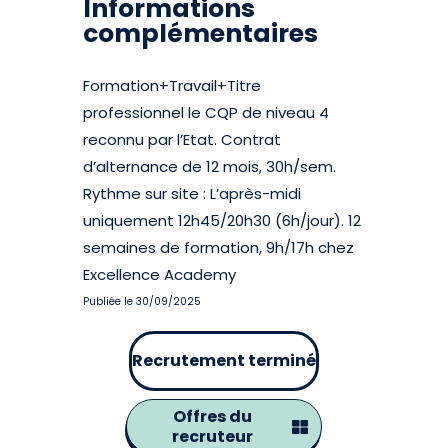
Informations
complémentaires
Formation+Travail+Titre
professionnel le CQP de niveau 4
reconnu par l’Etat. Contrat
d’alternance de 12 mois, 30h/sem.
Rythme sur site : L’après-midi
uniquement 12h45/20h30 (6h/jour). 12
semaines de formation, 9h/17h chez
Excellence Academy
Publiée le 30/09/2025
Recrutement terminé
Offres du
recruteur