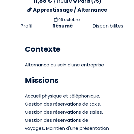
11,88 €
/
heure
Paris (75)
Apprentissage / Alternance
06 octobre
Profil
Résumé
Disponibilités
Contexte
Alternance au sein d'une entreprise
Missions
Accueil physique et téléphonique,
Gestion des réservations de taxis,
Gestion des réservations de salles,
Gestion des réservations de
voyages, Maintien d'une présentation