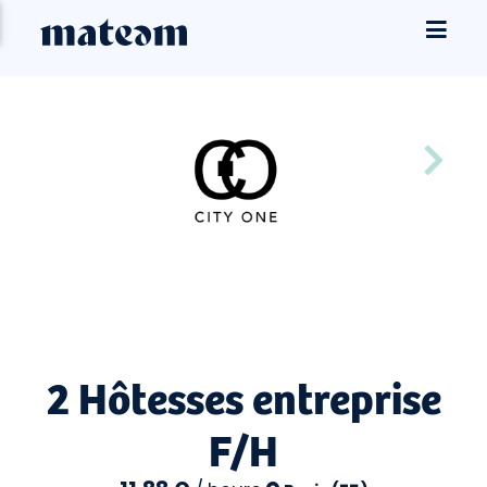
2 Hôtesses entreprise
F/H