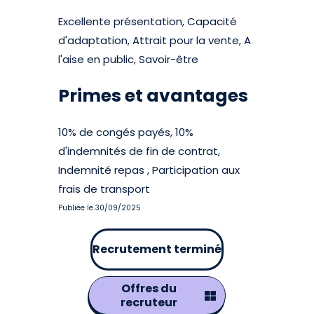
Excellente présentation, Capacité
d'adaptation, Attrait pour la vente, A
l'aise en public, Savoir-être
Primes et avantages
10% de congés payés, 10%
d'indemnités de fin de contrat,
Indemnité repas , Participation aux
frais de transport
Publiée le 30/09/2025
Recrutement terminé
Offres du
recruteur