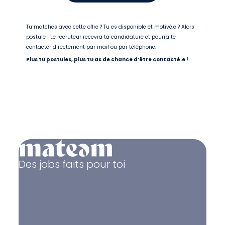
Tu matches avec cette offre ? Tu es disponible et motivé.e ? Alors
postule ! Le recruteur recevra ta candidature et pourra te
contacter directement par mail ou par téléphone.
Plus tu postules, plus tu as de chance d’être contacté.e !
Des jobs faits pour toi