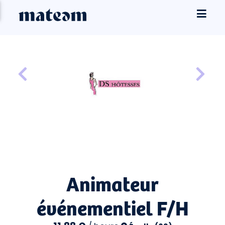
Animateur
événementiel F/H