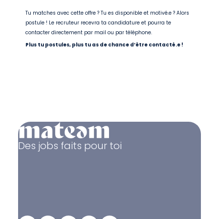
Tu matches avec cette offre ? Tu es disponible et motivé.e ? Alors
postule ! Le recruteur recevra ta candidature et pourra te
contacter directement par mail ou par téléphone.
Plus tu postules, plus tu as de chance d’être contacté.e !
Des jobs faits pour toi