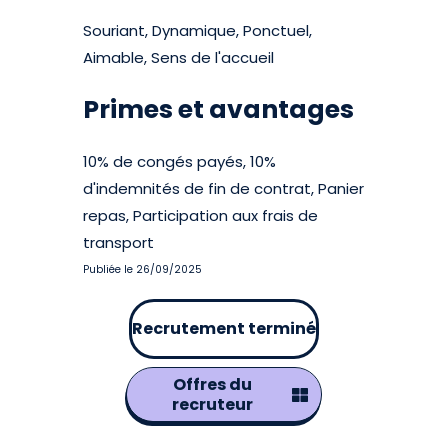
Souriant, Dynamique, Ponctuel,
Aimable, Sens de l'accueil
Primes et avantages
10% de congés payés, 10%
d'indemnités de fin de contrat, Panier
repas, Participation aux frais de
transport
Publiée le 26/09/2025
Recrutement terminé
Offres du
recruteur