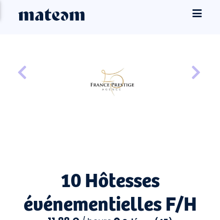
10 Hôtesses
événementielles F/H