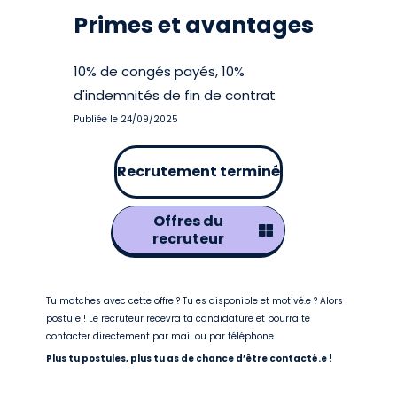
Primes et avantages
10% de congés payés, 10%
d'indemnités de fin de contrat
Publiée le 24/09/2025
Recrutement terminé
Offres du
recruteur
Tu matches avec cette offre ? Tu es disponible et motivé.e ? Alors
postule ! Le recruteur recevra ta candidature et pourra te
contacter directement par mail ou par téléphone.
Plus tu postules, plus tu as de chance d’être contacté.e !