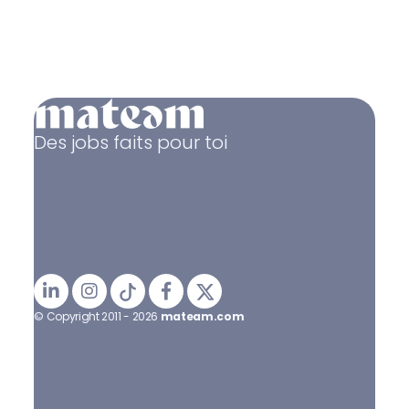
Des jobs faits pour toi
© Copyright 2011 - 2026
mateam.com