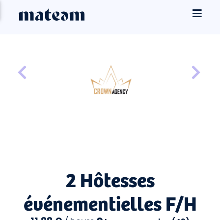
2 Hôtesses
événementielles F/H