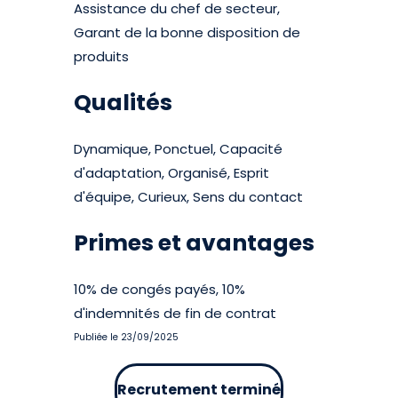
Assistance du chef de secteur,
Garant de la bonne disposition de
produits
Qualités
Dynamique, Ponctuel, Capacité
d'adaptation, Organisé, Esprit
d'équipe, Curieux, Sens du contact
Primes et avantages
10% de congés payés, 10%
d'indemnités de fin de contrat
Publiée le 23/09/2025
Recrutement terminé