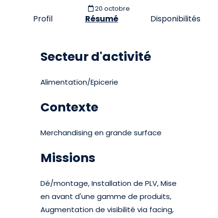
20 octobre
Profil
Résumé
Disponibilités
Secteur d'activité
Alimentation/Epicerie
Contexte
Merchandising en grande surface
Missions
Dé/montage, Installation de PLV, Mise
en avant d'une gamme de produits,
Augmentation de visibilité via facing,