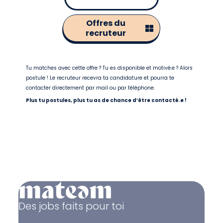
Offres du
recruteur
Tu matches avec cette offre ? Tu es disponible et motivé.e ? Alors
postule ! Le recruteur recevra ta candidature et pourra te
contacter directement par mail ou par téléphone.
Plus tu postules, plus tu as de chance d’être contacté.e !
Des jobs faits pour toi